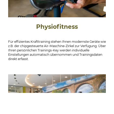
Physiofitness
Für effizientes Krafttraining stehen Ihnen modernste Geräte wie
z.B. der chipgesteuerte Air-Maschine-Zirkel zur Verfügung. Über
Ihren persönlichen Trainings-Key werden individuelle
Einstellungen automatisch übernommen und Trainingsdaten
direkt erfasst.