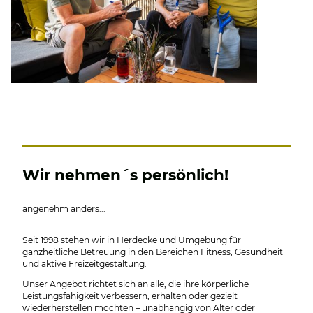
Wir nehmen´s persönlich!
angenehm anders...
Seit 1998 stehen wir in Herdecke und Umgebung für
ganzheitliche Betreuung in den Bereichen Fitness, Gesundheit
und aktive Freizeitgestaltung.
Unser Angebot richtet sich an alle, die ihre körperliche
Leistungsfähigkeit verbessern, erhalten oder gezielt
wiederherstellen möchten – unabhängig von Alter oder