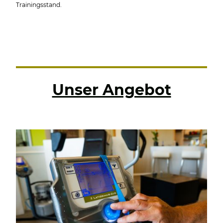
Trainingsstand.
Unser Angebot