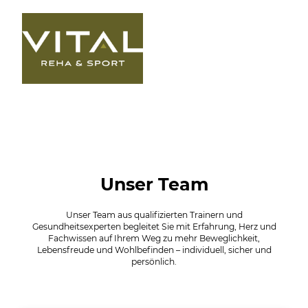
Unser Team
Unser Team aus qualifizierten Trainern und
Gesundheitsexperten begleitet Sie mit Erfahrung, Herz und
Fachwissen auf Ihrem Weg zu mehr Beweglichkeit,
Lebensfreude und Wohlbefinden – individuell, sicher und
persönlich.