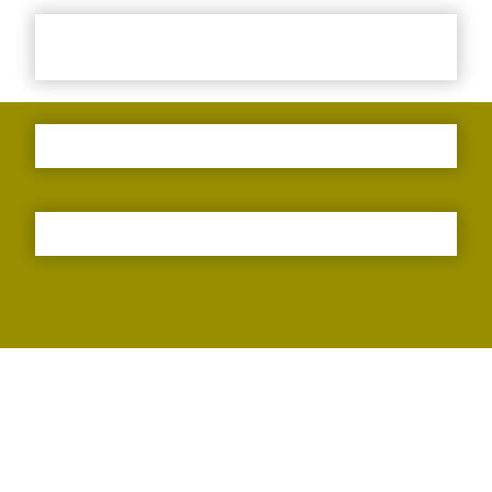
Impressum
Datenschutzerklärung
© Urheberrecht. Alle Rechte vorbehalten.